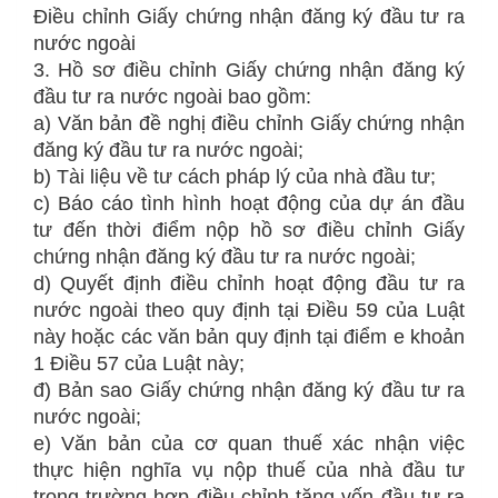
Điều chỉnh Giấy chứng nhận đăng ký đầu tư ra
nước ngoài
3. Hồ sơ điều chỉnh Giấy chứng nhận đăng ký
đầu tư ra nước ngoài bao gồm:
a) Văn bản đề nghị điều chỉnh Giấy chứng nhận
đăng ký đầu tư ra nước ngoài;
b) Tài liệu về tư cách pháp lý của nhà đầu tư;
c) Báo cáo tình hình hoạt động của dự án đầu
tư đến thời điểm nộp hồ sơ điều chỉnh Giấy
chứng nhận đăng ký đầu tư ra nước ngoài;
d) Quyết định điều chỉnh hoạt động đầu tư ra
nước ngoài theo quy định tại Điều 59 của Luật
này hoặc các văn bản quy định tại điểm e khoản
1 Điều 57 của Luật này;
đ) Bản sao Giấy chứng nhận đăng ký đầu tư ra
nước ngoài;
e) Văn bản của cơ quan thuế xác nhận việc
thực hiện nghĩa vụ nộp thuế của nhà đầu tư
trong trường hợp điều chỉnh tăng vốn đầu tư ra