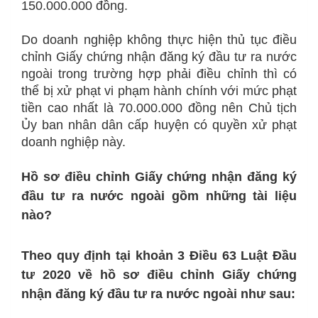
150.000.000 đồng.
Do doanh nghiệp không thực hiện thủ tục điều
chỉnh Giấy chứng nhận đăng ký đầu tư ra nước
ngoài trong trường hợp phải điều chỉnh thì có
thể bị xử phạt vi phạm hành chính với mức phạt
tiền cao nhất là 70.000.000 đồng nên Chủ tịch
Ủy ban nhân dân cấp huyện có quyền xử phạt
doanh nghiệp này.
Hồ sơ điều chỉnh Giấy chứng nhận đăng ký
đầu tư ra nước ngoài gồm những tài liệu
nào?
Theo quy định tại khoản 3 Điều 63 Luật Đầu
tư 2020 về hồ sơ điều chỉnh Giấy chứng
nhận đăng ký đầu tư ra nước ngoài như sau: