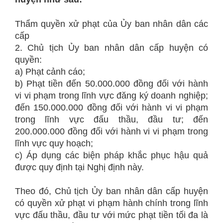
Thẩm quyền xử phạt của Ủy ban nhân dân các
cấp
2. Chủ tịch Ủy ban nhân dân cấp huyện có
quyền:
a) Phạt cảnh cáo;
b) Phạt tiền đến 50.000.000 đồng đối với hành
vi vi phạm trong lĩnh vực đăng ký doanh nghiệp;
đến 150.000.000 đồng đối với hành vi vi phạm
trong lĩnh vực đấu thầu, đầu tư; đến
200.000.000 đồng đối với hành vi vi phạm trong
lĩnh vực quy hoạch;
c) Áp dụng các biện pháp khắc phục hậu quả
được quy định tại Nghị định này.
Theo đó, Chủ tịch Ủy ban nhân dân cấp huyện
có quyền xử phạt vi phạm hành chính trong lĩnh
vực đấu thầu, đầu tư với mức phạt tiền tối đa là