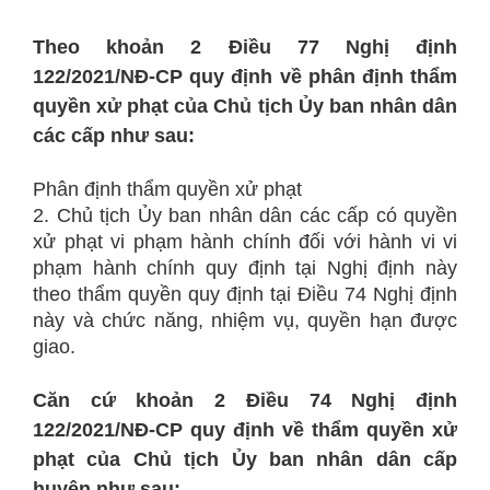
Theo khoản 2 Điều 77 Nghị định
122/2021/NĐ-CP quy định về phân định thẩm
quyền xử phạt của Chủ tịch Ủy ban nhân dân
các cấp như sau:
Phân định thẩm quyền xử phạt
2. Chủ tịch Ủy ban nhân dân các cấp có quyền
xử phạt vi phạm hành chính đối với hành vi vi
phạm hành chính quy định tại Nghị định này
theo thẩm quyền quy định tại Điều 74 Nghị định
này và chức năng, nhiệm vụ, quyền hạn được
giao.
Căn cứ khoản 2 Điều 74 Nghị định
122/2021/NĐ-CP quy định về thẩm quyền xử
phạt của Chủ tịch Ủy ban nhân dân cấp
huyện như sau: