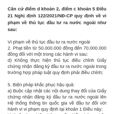
Căn cứ điểm d khoản 2, điểm c khoản 5 Điều
21 Nghị định 122/2021/NĐ-CP quy định về vi
phạm về thủ tục đầu tư ra nước ngoài như
sau:
Vi phạm về thủ tục đầu tư ra nước ngoài
2. Phạt tiền từ 50.000.000 đồng đến 70.000.000
đồng đối với một trong các hành vi sau:
d) Không thực hiện thủ tục điều chỉnh Giấy
chứng nhận đăng ký đầu tư ra nước ngoài trong
trường hợp pháp luật quy định phải điều chỉnh;
5. Biện pháp khắc phục hậu quả:
a) Buộc cập nhật các nội dung thay đổi của Giấy
chứng nhận đăng ký đầu tư ra nước ngoài lên
Hệ thống thông tin quốc gia về đầu tư đối với
hành vi vi phạm quy định tại khoản 1 Điều này;