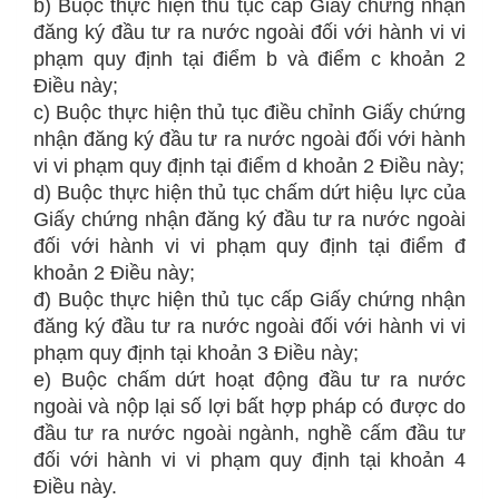
b) Buộc thực hiện thủ tục cấp Giấy chứng nhận
đăng ký đầu tư ra nước ngoài đối với hành vi vi
phạm quy định tại điểm b và điểm c khoản 2
Điều này;
c) Buộc thực hiện thủ tục điều chỉnh Giấy chứng
nhận đăng ký đầu tư ra nước ngoài đối với hành
vi vi phạm quy định tại điểm d khoản 2 Điều này;
d) Buộc thực hiện thủ tục chấm dứt hiệu lực của
Giấy chứng nhận đăng ký đầu tư ra nước ngoài
đối với hành vi vi phạm quy định tại điểm đ
khoản 2 Điều này;
đ) Buộc thực hiện thủ tục cấp Giấy chứng nhận
đăng ký đầu tư ra nước ngoài đối với hành vi vi
phạm quy định tại khoản 3 Điều này;
e) Buộc chấm dứt hoạt động đầu tư ra nước
ngoài và nộp lại số lợi bất hợp pháp có được do
đầu tư ra nước ngoài ngành, nghề cấm đầu tư
đối với hành vi vi phạm quy định tại khoản 4
Điều này.