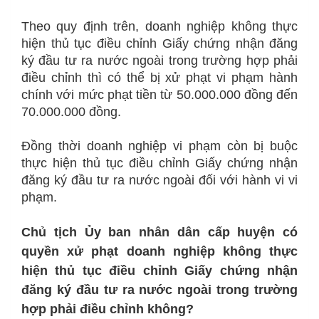
Theo quy định trên, doanh nghiệp không thực
hiện thủ tục điều chỉnh Giấy chứng nhận đăng
ký đầu tư ra nước ngoài trong trường hợp phải
điều chỉnh thì có thể bị xử phạt vi phạm hành
chính với mức phạt tiền từ 50.000.000 đồng đến
70.000.000 đồng.
Đồng thời doanh nghiệp vi phạm còn bị buộc
thực hiện thủ tục điều chỉnh Giấy chứng nhận
đăng ký đầu tư ra nước ngoài đối với hành vi vi
phạm.
Chủ tịch Ủy ban nhân dân cấp huyện có
quyền xử phạt doanh nghiệp không thực
hiện thủ tục điều chỉnh Giấy chứng nhận
đăng ký đầu tư ra nước ngoài trong trường
hợp phải điều chỉnh không?