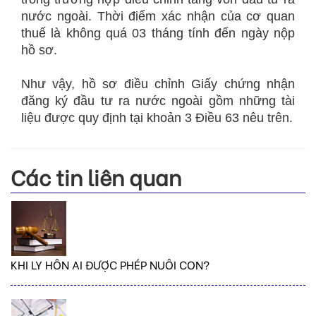
nước ngoài. Thời điểm xác nhận của cơ quan
thuế là không quá 03 tháng tính đến ngày nộp
hồ sơ.
Như vậy, hồ sơ điều chỉnh Giấy chứng nhận
đăng ký đầu tư ra nước ngoài gồm những tài
liệu được quy định tại khoản 3 Điều 63 nêu trên.
Các tin liên quan
KHI LY HÔN AI ĐƯỢC PHÉP NUÔI CON?